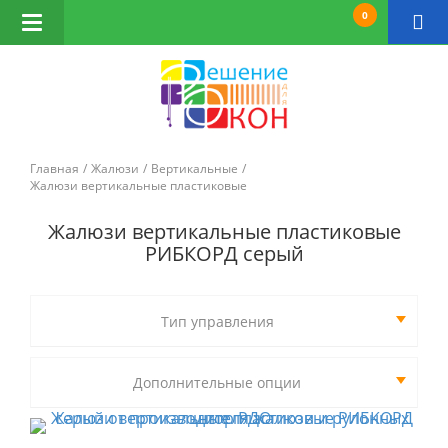
0
Открыть
навигацию
Главная
Жалюзи
Вертикальные
Жалюзи вертикальные пластиковые
Жалюзи вертикальные пластиковые
РИБКОРД серый
Тип управления
Дополнительные опции