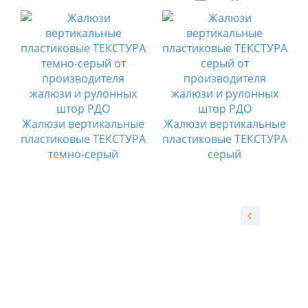
е
Жалюзи вертикальные
Жалюзи вертикальные
А
пластиковые ТЕКСТУРА
пластиковые ТЕКСТУРА
темно-серый
серый