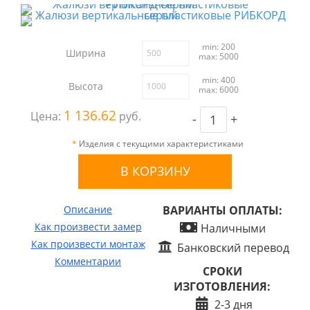
min: 200
Ширина
max: 5000
min: 400
Высота
max: 6000
1 136.62
Цена:
руб.
-
+
*
Изделия с текущими характеристиками
Описание
ВАРИАНТЫ ОПЛАТЫ:
Как произвести замер
Наличными
Как произвести монтаж
Банковский перевод
Комментарии
СРОКИ
ИЗГОТОВЛЕНИЯ:
2-3 дня