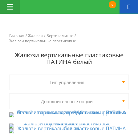
0
Открыть
навигацию
Главная
Жалюзи
Вертикальные
Жалюзи вертикальные пластиковые
Жалюзи вертикальные пластиковые
ПАТИНА белый
Тип управления
Дополнительные опции