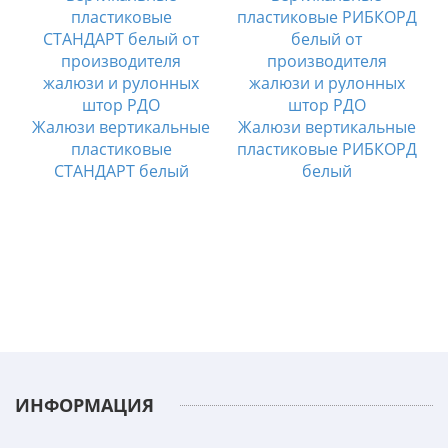
е
Жалюзи вертикальные
Жалюзи вертикальные
А
пластиковые
пластиковые РИБКОРД
СТАНДАРТ белый
белый
ИНФОРМАЦИЯ