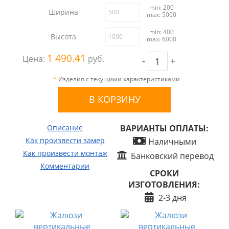
min: 200
Ширина
max: 5000
min: 400
Высота
max: 6000
1 490.41
Цена:
руб.
-
+
*
Изделия с текущими характеристиками
Описание
ВАРИАНТЫ ОПЛАТЫ:
Как произвести замер
Наличными
Как произвести монтаж
Банковский перевод
Комментарии
СРОКИ
ИЗГОТОВЛЕНИЯ:
2-3 дня