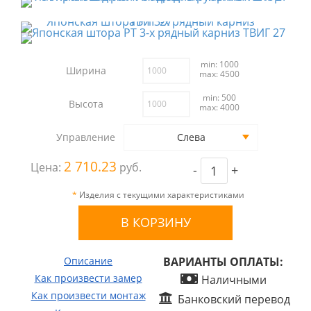
min: 1000
Ширина
max: 4500
min: 500
Высота
max: 4000
Управление
Слева
2 710.23
Цена:
руб.
-
+
*
Изделия с текущими характеристиками
Описание
ВАРИАНТЫ ОПЛАТЫ:
Как произвести замер
Наличными
Как произвести монтаж
Банковский перевод