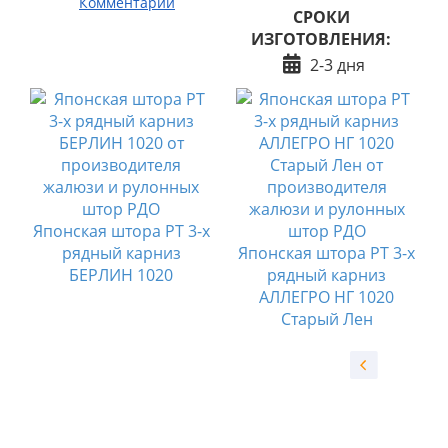
Комментарии
СРОКИ
ИЗГОТОВЛЕНИЯ:
2-3 дня
х
Японская штора РТ 3-х
рядный карниз
Японская штора РТ 3-х
БЕРЛИН 1020
рядный карниз
АЛЛЕГРО НГ 1020
Старый Лен