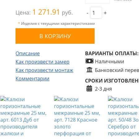
1 271.91
Цена:
руб.
-
+
*
Изделия с текущими характеристиками
Описание
ВАРИАНТЫ ОПЛАТЫ:
Наличными
Как произвести замер
Как произвести монтаж
Банковский пере
Комментарии
СРОКИ ИЗГОТОВЛЕН
2-3 дня