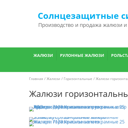
Солнцезащитные с
Производство и продажа жалюзи и
ЖАЛЮЗИ
РУЛОННЫЕ ЖАЛЮЗИ
РОЛЬСТ
Главная
Жалюзи
Горизонтальные
Жалюзи горизонт
Жалюзи горизонтальные