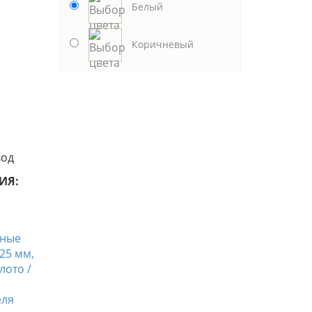
Белый
Коричневый
вод
ИЯ: